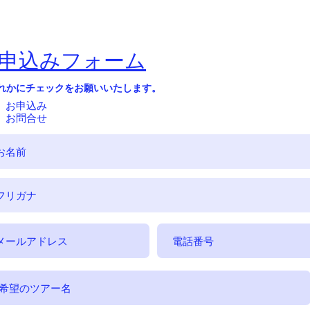
お申込みフォーム
れかにチェックをお願いいたします。
お申込み
お問合せ